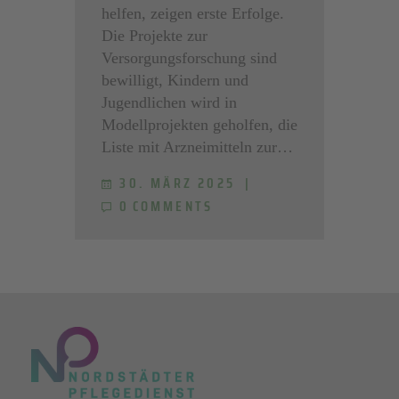
helfen, zeigen erste Erfolge.
Die Projekte zur
Versorgungsforschung sind
bewilligt, Kindern und
Jugendlichen wird in
Modellprojekten geholfen, die
Liste mit Arzneimitteln zur…
30. MÄRZ 2025
0
COMMENTS