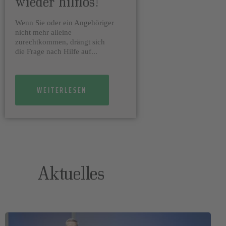
wieder hilflos!
Wenn Sie oder ein Angehöriger
nicht mehr alleine
zurechtkommen, drängt sich
die Frage nach Hilfe auf...
WEITERLESEN
Aktuelles