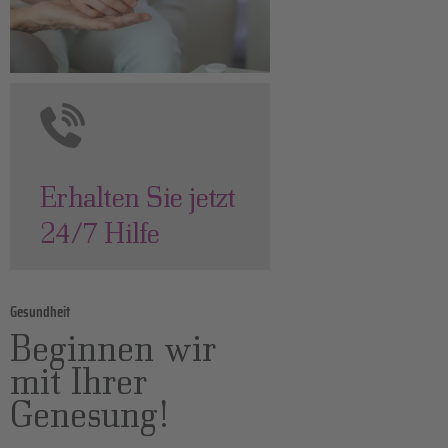
Erhalten Sie jetzt
24/7 Hilfe
Gesundheit
Beginnen wir
mit Ihrer
Genesung!