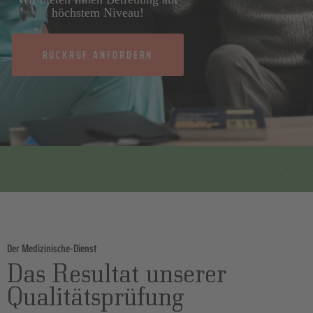
höchstem Niveau!
RÜCKRUF ANFORDERN
Der Medizinische-Dienst
Das Resultat unserer
Qualitätsprüfung