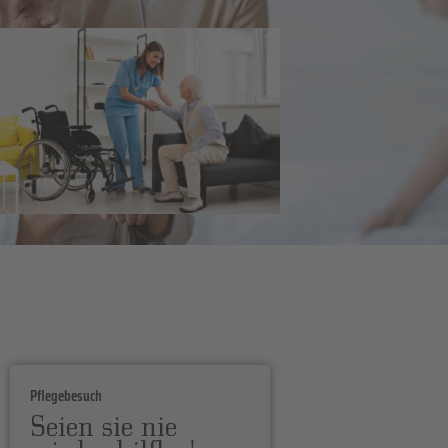
Pflegebesuch
Seien sie nie