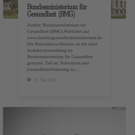
Bundesministerium für
Gesundheit (BMG)
Author: Bundesministerium für
Gesundheit (BMG) Publiziert auf
www.bundesgesundheitsministerium.de
Die Präventionsoffensive ist mit einer
Auftaktveranstaltung im
Bundesministerium für Gesundheit
gestartet. Ziel ist, Prävention und
Gesundheitsförderung zu…
21. Mai 2026