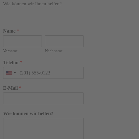
Wie können wir Ihnen helfen?
Name
*
Vorname
Nachname
Telefon
*
E-Mail
*
Wie können wir helfen?