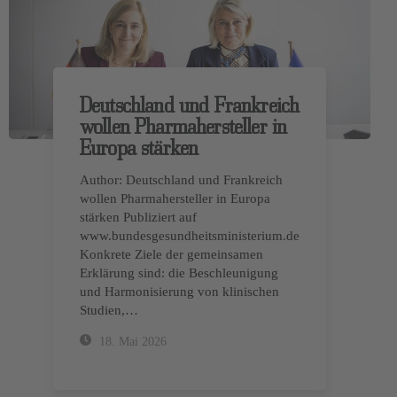
Deutschland und Frankreich
wollen Pharmahersteller in
Europa stärken
Author: Deutschland und Frankreich
wollen Pharmahersteller in Europa
stärken Publiziert auf
www.bundesgesundheitsministerium.de
Konkrete Ziele der gemeinsamen
Erklärung sind: die Beschleunigung
und Harmonisierung von klinischen
Studien,…
18. Mai 2026