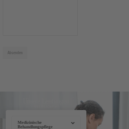
Absenden
Unsere Leistungen
ÜBERSICHT
Medizinische
Behandlungspflege