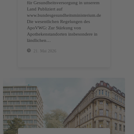
für Gesundheitsversorgung in unserem
Land Publiziert auf
www.bundesgesundheitsministerium.de
Die wesentlichen Regelungen des
ApoVWG: Zur Stärkung von
Apothekenstandorten insbesondere in
ländlichen…
21. Mai 2026