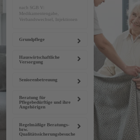
nach SGB V:
Medikamentengabe,
Verbandswechsel, Injektionen
Grundpflege
Hauswirtschaftliche
Versorgung
Seniorenbetreuung
Beratung für
Pflegebedürftige und ihre
Angehörigen
Regelmäßige Beratungs-
bzw.
Qualitätssicherungsbesuche