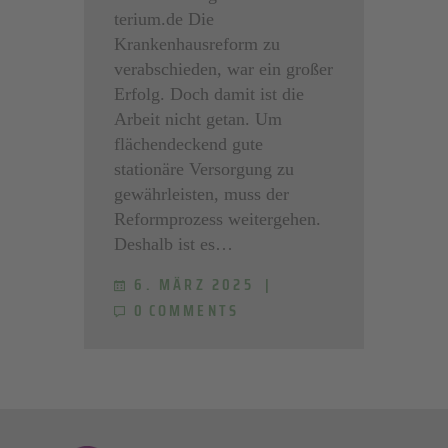
terium.de Die
Krankenhausreform zu
verabschieden, war ein großer
Erfolg. Doch damit ist die
Arbeit nicht getan. Um
flächendeckend gute
stationäre Versorgung zu
gewährleisten, muss der
Reformprozess weitergehen.
Deshalb ist es…
6. MÄRZ 2025
0
COMMENTS