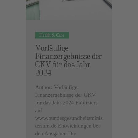
Health & Care
Vorläufige
Finanzergebnisse der
GKV für das Jahr
2024
Author: Vorläufige
Finanzergebnisse der GKV
für das Jahr 2024 Publiziert
auf
www.bundesgesundheitsminis
terium.de Entwicklungen bei
den Ausgaben Die