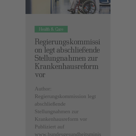
Health & Care
Regierungskommissi
on legt abschließende
Stellungnahmen zur
Krankenhausreform
vor
Author:
Regierungskommission legt
abschließende
Stellungnahmen zur
Krankenhausreform vor
Publiziert auf
www.bundesgesundheitsminis