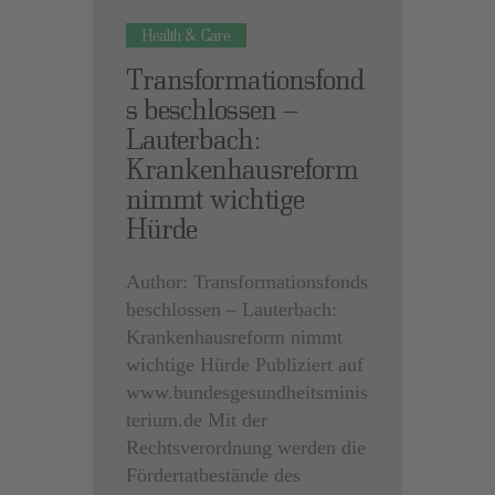
Health & Care
Transformationsfond
s beschlossen –
Lauterbach:
Krankenhausreform
nimmt wichtige
Hürde
Author: Transformationsfonds
beschlossen – Lauterbach:
Krankenhausreform nimmt
wichtige Hürde Publiziert auf
www.bundesgesundheitsminis
terium.de Mit der
Rechtsverordnung werden die
Fördertatbestände des