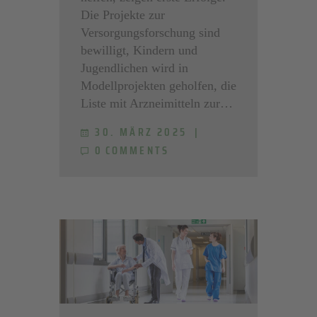
Die Projekte zur
Versorgungsforschung sind
bewilligt, Kindern und
Jugendlichen wird in
Modellprojekten geholfen, die
Liste mit Arzneimitteln zur…
30. MÄRZ 2025
0
COMMENTS