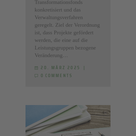
Transformationsfonds
konkretisiert und das
Verwaltungsverfahren
geregelt. Ziel der Verordnung
ist, dass Projekte gefördert
werden, die eine auf die
Leistungsgruppen bezogene
Veränderung…
20. MÄRZ 2025
0
COMMENTS