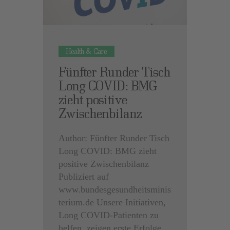
Health & Care
Fünfter Runder Tisch
Long COVID: BMG
zieht positive
Zwischenbilanz
Author: Fünfter Runder Tisch
Long COVID: BMG zieht
positive Zwischenbilanz
Publiziert auf
www.bundesgesundheitsminis
terium.de Unsere Initiativen,
Long COVID-Patienten zu
helfen, zeigen erste Erfolge.