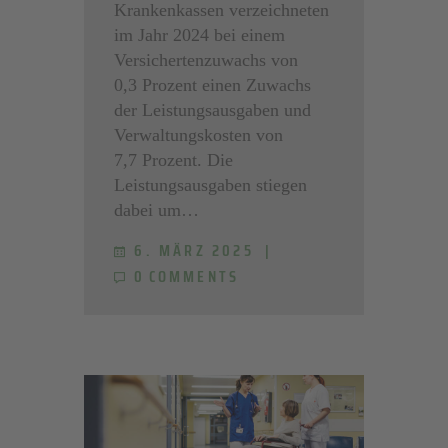
Krankenkassen verzeichneten
im Jahr 2024 bei einem
Versichertenzuwachs von
0,3 Prozent einen Zuwachs
der Leistungsausgaben und
Verwaltungskosten von
7,7 Prozent. Die
Leistungsausgaben stiegen
dabei um…
6. MÄRZ 2025
0
COMMENTS