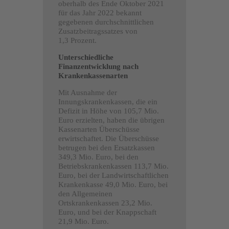
oberhalb des Ende Oktober 2021
für das Jahr 2022 bekannt
gegebenen durchschnittlichen
Zusatzbeitragssatzes von
1,3 Prozent.
Unterschiedliche
Finanzentwicklung nach
Krankenkassenarten
Mit Ausnahme der
Innungskrankenkassen, die ein
Defizit in Höhe von 105,7 Mio.
Euro erzielten, haben die übrigen
Kassenarten Überschüsse
erwirtschaftet. Die Überschüsse
betrugen bei den Ersatzkassen
349,3 Mio. Euro, bei den
Betriebskrankenkassen 113,7 Mio.
Euro, bei der Landwirtschaftlichen
Krankenkasse 49,0 Mio. Euro, bei
den Allgemeinen
Ortskrankenkassen 23,2 Mio.
Euro, und bei der Knappschaft
21,9 Mio. Euro.