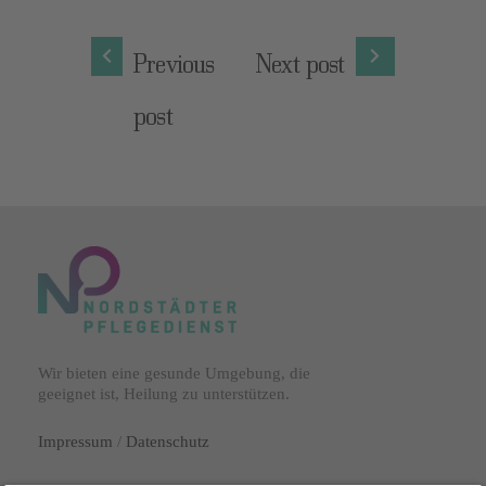
Previous
Next post
post
Wir bieten eine gesunde Umgebung, die
geeignet ist, Heilung zu unterstützen.
Impressum
/
Datenschutz