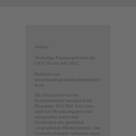
Author:
Vorläufige Finanzergebnisse der
GKV für das Jahr 2022
Publiziert auf
www.bundesgesundheitsministeriu
m.de
Die Finanzreserven der
Krankenkassen betrugen Ende
Dezember 10,4 Mrd. Euro bzw.
rund 0,4 Monatsausgaben und
entsprachen damit dem
Zweifachen der gesetzlich
vorgesehenen Mindestreserve. Der
Gesundheitsfonds verbuchte einen