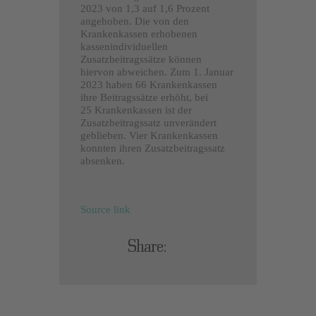
2023 von 1,3 auf 1,6 Prozent
angehoben. Die von den
Krankenkassen erhobenen
kassenindividuellen
Zusatzbeitragssätze können
hiervon abweichen. Zum 1. Januar
2023 haben 66 Krankenkassen
ihre Beitragssätze erhöht, bei
25 Krankenkassen ist der
Zusatzbeitragssatz unverändert
geblieben. Vier Krankenkassen
konnten ihren Zusatzbeitragssatz
absenken.
Source link
Share: