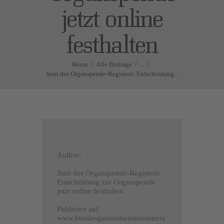
jetzt online
festhalten
Home
Alle Beiträge
...
Start des Organspende-Registers: Entscheidung...
Author:
Start des Organspende-Registers:
Entscheidung zur Organspende
jetzt online festhalten
Publiziert auf
www.bundesgesundheitsministeriu