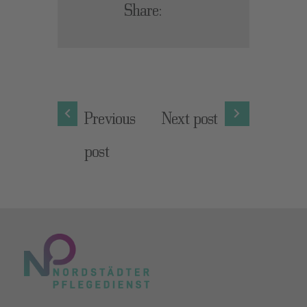
Share:
Previous
Next post
post