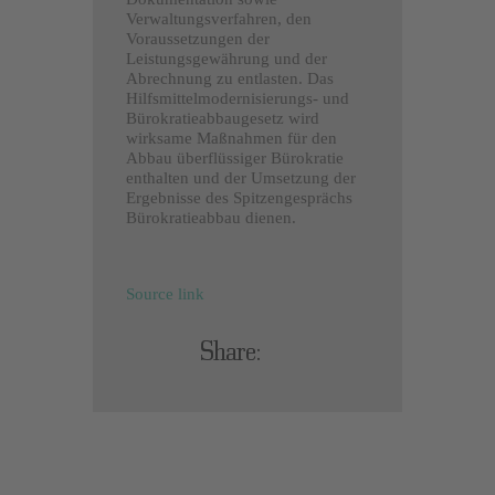
Verwaltungsverfahren, den
Voraussetzungen der
Leistungsgewährung und der
Abrechnung zu entlasten. Das
Hilfsmittelmodernisierungs- und
Bürokratieabbaugesetz wird
wirksame Maßnahmen für den
Abbau überflüssiger Bürokratie
enthalten und der Umsetzung der
Ergebnisse des Spitzengesprächs
Bürokratieabbau dienen.
Source link
Share: