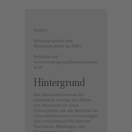
Author:
Spitzengespräch zum
Bürokratieabbau im BMG
Publiziert auf
www.bundesgesundheitsministeriu
m.de
Hintergrund
Das Bundesministerium für
Gesundheit verfolgt den Abbau
von Bürokratie als einen
Schwerpunkt, um alle Bereiche des
Gesundheitswesens von unnötigen
und verzichtbaren Pflichten für
Nachweise, Meldungen und
Dokumentation sowie