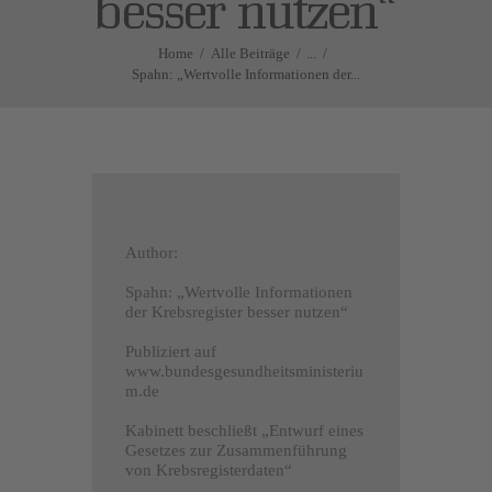
besser nutzen“
Home
Alle Beiträge
...
Spahn: „Wertvolle Informationen der...
Author:
Spahn: „Wertvolle Informationen
der Krebsregister besser nutzen“
Publiziert auf
www.bundesgesundheitsministeriu
m.de
Kabinett beschließt „Entwurf eines
Gesetzes zur Zusammenführung
von Krebsregisterdaten“