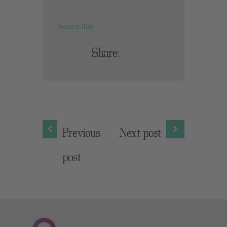
Source link
Share:
Previous
Next post
post