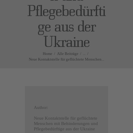
Pflegebedürfti
ge aus der
Ukraine
Home
Alle Beiträge
...
Neue Kontaktstelle für geflüchtete Menschen...
Author:
Neue Kontaktstelle für geflüchtete
Menschen mit Behinderungen und
Pflegebedürftige aus der Ukraine