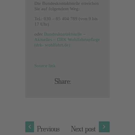
Die Bundeskontaktstelle erreichen
Sie auf folgendem Weg:
Tel.: 030 – 85 404 789 (von 9 bis
17 Uhr)
oder
Bundeskontaktstelle –
Aktuelles – DRK Wohlfahrtspflege
(drk- wohlfahrt.de)
Source link
Share:
Previous
Next post