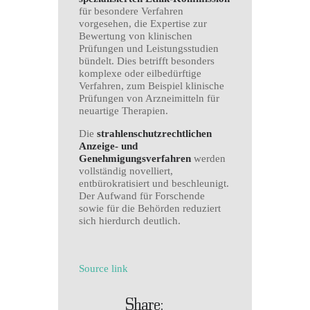
für besondere Verfahren
vorgesehen, die Expertise zur
Bewertung von klinischen
Prüfungen und Leistungsstudien
bündelt. Dies betrifft besonders
komplexe oder eilbedürftige
Verfahren, zum Beispiel klinische
Prüfungen von Arzneimitteln für
neuartige Therapien.
Die
strahlenschutzrechtlichen
Anzeige- und
Genehmigungsverfahren
werden
vollständig novelliert,
entbürokratisiert und beschleunigt.
Der Aufwand für Forschende
sowie für die Behörden reduziert
sich hierdurch deutlich.
Source link
Share: