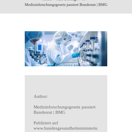
Medizinforschungsgesetz passiert Bundesrat | BMG
Author:
Medizinforschungsgesetz passiert
Bundesrat | BMG
Publiziert auf
www.bundesgesundheitsministeriu