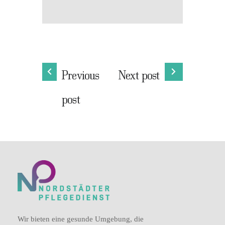
Previous
Next post
post
Wir bieten eine gesunde Umgebung, die