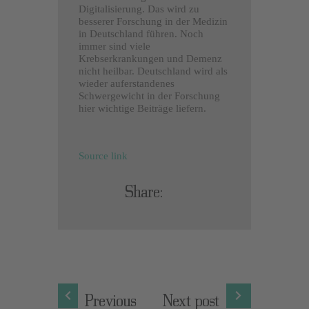
Digitalisierung. Das wird zu
besserer Forschung in der Medizin
in Deutschland führen. Noch
immer sind viele
Krebserkrankungen und Demenz
nicht heilbar. Deutschland wird als
wieder auferstandenes
Schwergewicht in der Forschung
hier wichtige Beiträge liefern.
Source link
Share:
Previous
Next post