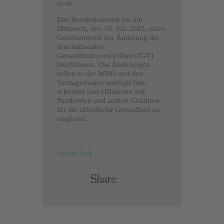
m.de
Das Bundeskabinett hat am
Mittwoch, den 16. Juli 2025, einen
Gesetzentwurf zur Änderung der
Internationalen
Gesundheitsvorschriften (IGV)
beschlossen. Die Änderungen
sollen es der WHO und den
Vertragsstaaten ermöglichen,
schneller und effizienter auf
Pandemien und andere Gefahren
für die öffentliche Gesundheit zu
reagieren.
Source link
Share: