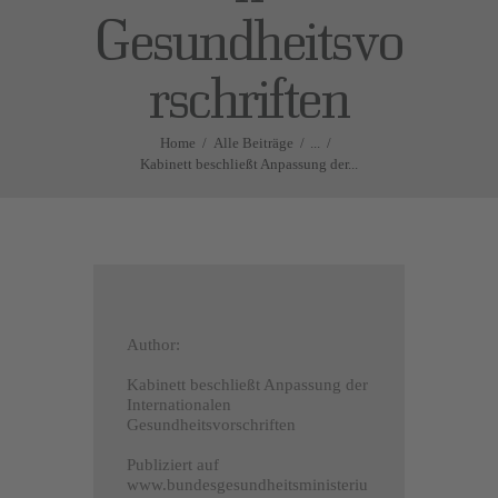
Gesundheitsvo
rschriften
Home
Alle Beiträge
...
Kabinett beschließt Anpassung der...
Author:
Kabinett beschließt Anpassung der
Internationalen
Gesundheitsvorschriften
Publiziert auf
www.bundesgesundheitsministeriu