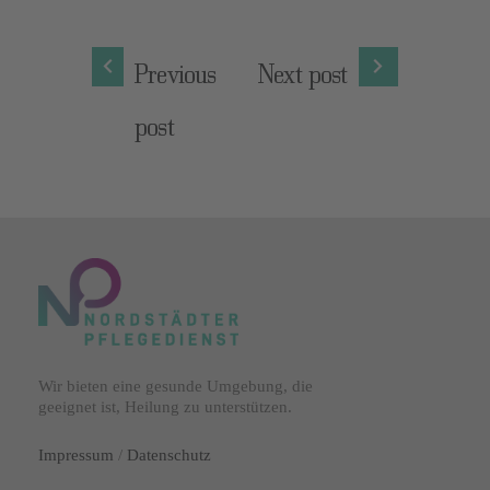
Previous
Next post
post
Wir bieten eine gesunde Umgebung, die
geeignet ist, Heilung zu unterstützen.
Impressum
/
Datenschutz