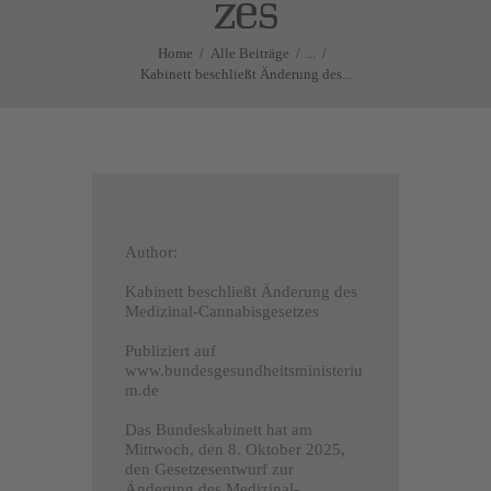
zes
Home
Alle Beiträge
...
Kabinett beschließt Änderung des...
Author:
Kabinett beschließt Änderung des
Medizinal-Cannabisgesetzes
Publiziert auf
www.bundesgesundheitsministeriu
m.de
Das Bundeskabinett hat am
Mittwoch, den 8. Oktober 2025,
den Gesetzesentwurf zur
Änderung des Medizinal-