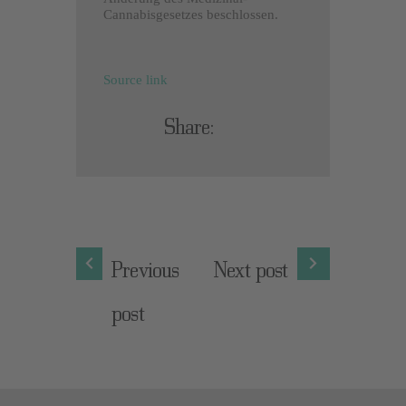
Cannabisgesetzes beschlossen.
Source link
Share:
Previous
Next post
post