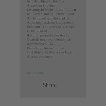
berücksichtigen, dass die
Ausgaben in vielen
Leistungsbereichen, insbesondere
bei Ärzten und Zahnärzten, von
Schätzungen geprägt sind, da
Abrechnungsdaten häufig noch
nicht oder nur teilweise vorliegen.
Daher sind die
Rechnungsergebnisse des 1.
Quartals noch mit Vorsicht zu
interpretieren. Die
Finanzergebnisse für das
1. Halbjahr 2026 werden Ende
August vorliegen.
Source link
Share: