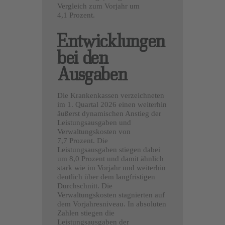
Vergleich zum Vorjahr um
4,1 Prozent.
Entwicklungen
bei den
Ausgaben
Die Krankenkassen verzeichneten
im 1. Quartal 2026 einen weiterhin
äußerst dynamischen Anstieg der
Leistungsausgaben und
Verwaltungskosten von
7,7 Prozent. Die
Leistungsausgaben stiegen dabei
um 8,0 Prozent und damit ähnlich
stark wie im Vorjahr und weiterhin
deutlich über dem langfristigen
Durchschnitt. Die
Verwaltungskosten stagnierten auf
dem Vorjahresniveau. In absoluten
Zahlen stiegen die
Leistungsausgaben der