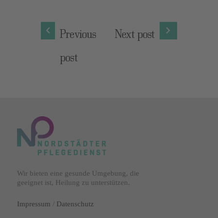
Previous
Next post
post
Wir bieten eine gesunde Umgebung, die
geeignet ist, Heilung zu unterstützen.
Impressum
/
Datenschutz