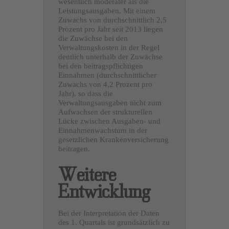
wesentlich moderater als die
Leistungsausgaben. Mit einem
Zuwachs von durchschnittlich 2,5
Prozent pro Jahr seit 2013 liegen
die Zuwächse bei den
Verwaltungskosten in der Regel
deutlich unterhalb der Zuwächse
bei den beitragspflichtigen
Einnahmen (durchschnittlicher
Zuwachs von 4,2 Prozent pro
Jahr), so dass die
Verwaltungsausgaben nicht zum
Aufwachsen der strukturellen
Lücke zwischen Ausgaben- und
Einnahmenwachstum in der
gesetzlichen Krankenversicherung
beitragen.
Weitere
Entwicklung
Bei der Interpretation der Daten
des 1. Quartals ist grundsätzlich zu