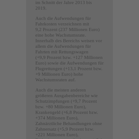
im Schnitt der Jahre 2013 bis
2019.
Auch die Aufwendungen für
Fahrkosten verzeichnen mit
9,2 Prozent (237 Millionen Euro)
eine hohe Wachstumsrate.
Innerhalb des Bereichs weisen vor
allem die Aufwendungen für
Fahrten mit Rettungswagen
(+9,9 Prozent bzw. +127 Millionen
Euro) sowie die Aufwendungen für
Flugrettungen (+13,1 Prozent bzw.
+9 Millionen Euro) hohe
Wachstumsraten auf.
Auch die meisten anderen
größeren Ausgabenbereiche wie
Schutzimpfungen (+9,7 Prozent
bzw. +80 Millionen Euro),
Krankengeld (+6,8 Prozent bzw.
+374 Millionen Euro),
Zahnärztliche Behandlungen ohne
Zahnersatz (+5,9 Prozent bzw.
+221 Millionen Euro),