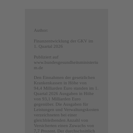
Author:
Finanzentwicklung der GKV im
1. Quartal 2026
Publiziert auf
www.bundesgesundheitsministeriu
m.de
Den Einnahmen der gesetzlichen
Krankenkassen in Höhe von
94,4 Milliarden Euro standen im 1.
Quartal 2026 Ausgaben in Höhe
von 93,1 Milliarden Euro
gegenüber. Die Ausgaben für
Leistungen und Verwaltungskosten
verzeichneten bei einer
gleichbleibenden Anzahl von
Versicherten einen Zuwachs von
7,7 Prozent. Der durchschnittlich