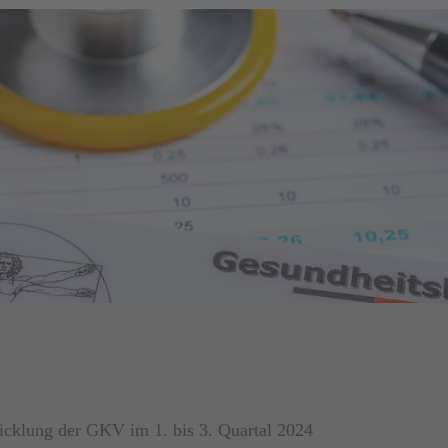
icklung der GKV im 1. bis 3. Quartal 2024