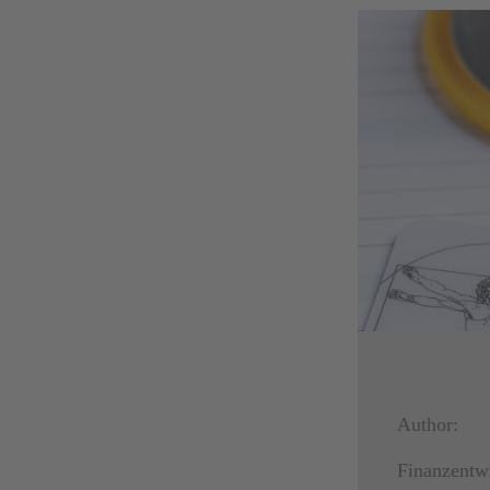
Author:
Finanzentw