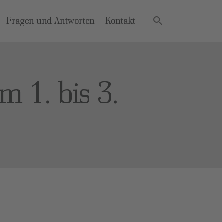
Fragen und Antworten
Kontakt
 1. bis 3.