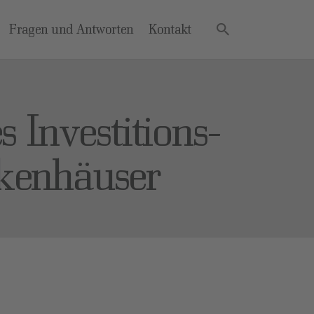
Fragen und Antworten
Kontakt
 Investitions-
kenhäuser