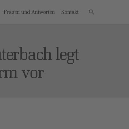
Fragen und Antworten
Kontakt
terbach legt
orm vor