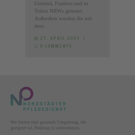
Umland, Franken und in
Teilen NRWs getestet.
Außerdem wurden die mit
dem…
27. APRIL 2025
0
COMMENTS
Wir bieten eine gesunde Umgebung, die
geeignet ist, Heilung zu unterstützen.